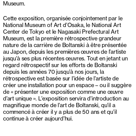
Museum.
Cette exposition, organisée conjointement par le
National Museum of Art d’Osaka, le National Art
Center de Tokyo et le Nagasaki Prefectural Art
Museum, est la première rétrospective grandeur
nature de la carrière de Boltanski à être présentée
au Japon, depuis les premières œuvres de l’artiste
jusqu’à ses plus récentes œuvres. Tout en jetant un
regard rétrospectif sur les efforts de Boltanski
depuis les années 70 jusqu’à nos jours, la
rétrospective est basée sur l’idée de l’artiste de
créer une installation pour un espace – ou il suggère
de « présenter une exposition comme une œuvre
d’art unique ». L’exposition servira d’introduction au
magnifique monde de l’art de Boltanski, qu’il a
commencé à créer il y a plus de 50 ans et qu’il
continue à créer aujourd’hui.