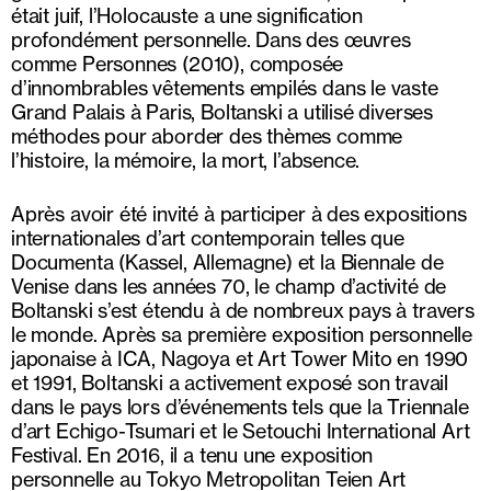
était juif, l’Holocauste a une signification
profondément personnelle. Dans des œuvres
comme Personnes (2010), composée
d’innombrables vêtements empilés dans le vaste
Grand Palais à Paris, Boltanski a utilisé diverses
méthodes pour aborder des thèmes comme
l’histoire, la mémoire, la mort, l’absence.
Après avoir été invité à participer à des expositions
internationales d’art contemporain telles que
Documenta (Kassel, Allemagne) et la Biennale de
Venise dans les années 70, le champ d’activité de
Boltanski s’est étendu à de nombreux pays à travers
le monde. Après sa première exposition personnelle
japonaise à ICA, Nagoya et Art Tower Mito en 1990
et 1991, Boltanski a activement exposé son travail
dans le pays lors d’événements tels que la Triennale
d’art Echigo-Tsumari et le Setouchi International Art
Festival. En 2016, il a tenu une exposition
personnelle au Tokyo Metropolitan Teien Art