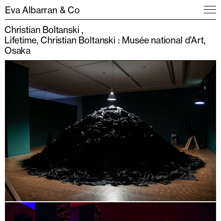
Eva Albarran & Co
Christian Boltanski
Lifetime, Christian Boltanski : Musée national d’Art,
Osaka