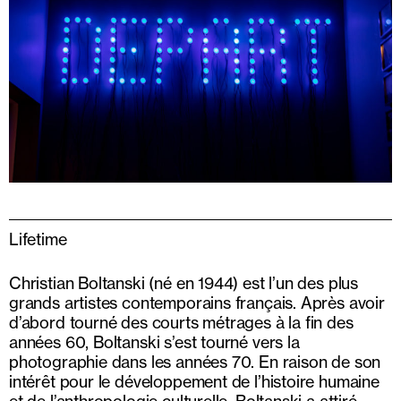
Lifetime
Christian Boltanski (né en 1944) est l’un des plus
grands artistes contemporains français. Après avoir
d’abord tourné des courts métrages à la fin des
années 60, Boltanski s’est tourné vers la
photographie dans les années 70. En raison de son
intérêt pour le développement de l’histoire humaine