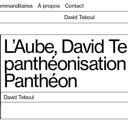
mmanditaires
À propos
Contact
David Teboul
L’Aube, David Te
panthéonisation
Panthéon
David Teboul