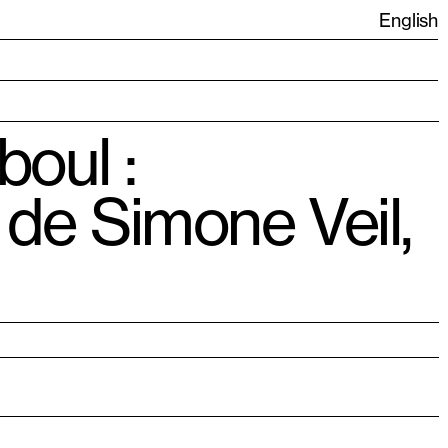
English
boul :
 de Simone Veil,