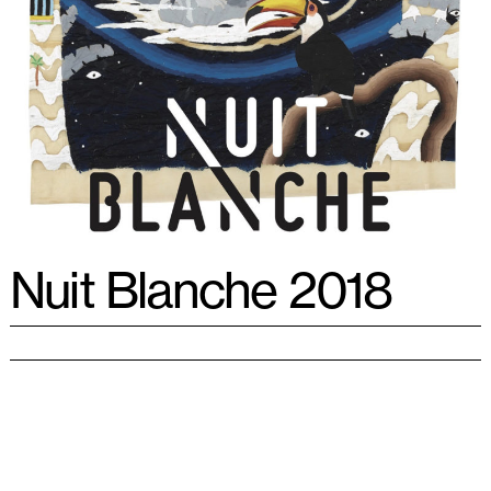
Nuit Blanche 2018