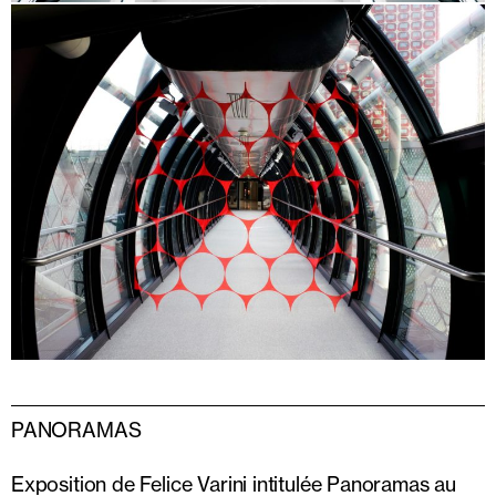
PANORAMAS
Exposition de Felice Varini intitulée Panoramas au