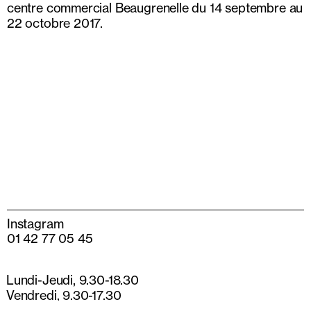
centre commercial Beaugrenelle du 14 septembre au
22 octobre 2017.
Instagram
01 42 77 05 45
Lundi-Jeudi, 9.30-18.30
Vendredi, 9.30-17.30
13 rue de Béarn