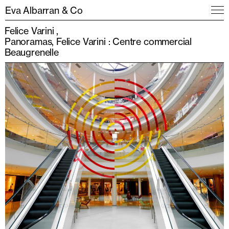
Eva Albarran & Co
Felice Varini
Panoramas, Felice Varini : Centre commercial
Beaugrenelle