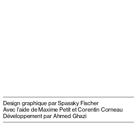
Design graphique par
Spassky Fischer
Avec l’aide de
Maxime Petit
et
Corentin Corneau
Développement par
Ahmed Ghazi