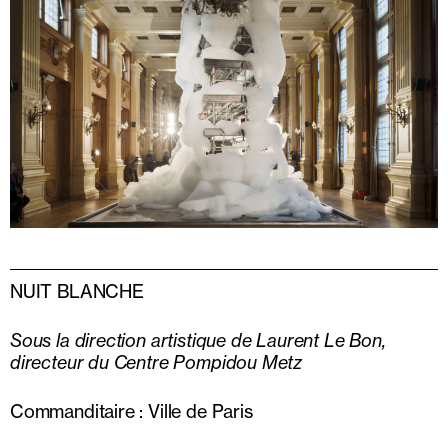
NUIT BLANCHE
Sous la direction artistique de Laurent Le Bon,
directeur du Centre Pompidou Metz
Commanditaire : Ville de Paris