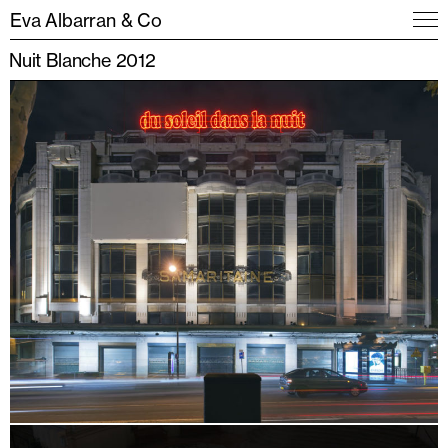
Eva Albarran & Co
Nuit Blanche 2012