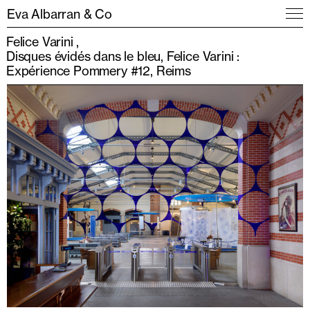
Eva Albarran & Co
Felice Varini
Disques évidés dans le bleu, Felice Varini :
Expérience Pommery #12, Reims