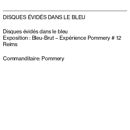
DISQUES ÉVIDÉS DANS LE BLEU
Disques évidés dans le bleu
Exposition : Bleu-Brut – Expérience Pommery # 12
Reims
Commanditaire: Pommery