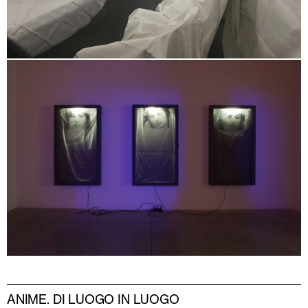
ANIME. DI LUOGO IN LUOGO