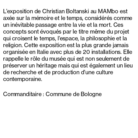
L’exposition de Christian Boltanski au MAMbo est
axée sur la mémoire et le temps, considérés comme
un inévitable passage entre la vie et la mort. Ces
concepts sont évoqués par le titre même du projet
qui croisent le temps, l’espace, la philosophie et la
religion. Cette exposition est la plus grande jamais
organisée en Italie avec plus de 20 installations. Elle
rappelle le rôle du musée qui est non seulement de
préserver un héritage mais qui est également un lieu
de recherche et de production d’une culture
contemporaine.
Commanditaire : Commune de Bologne