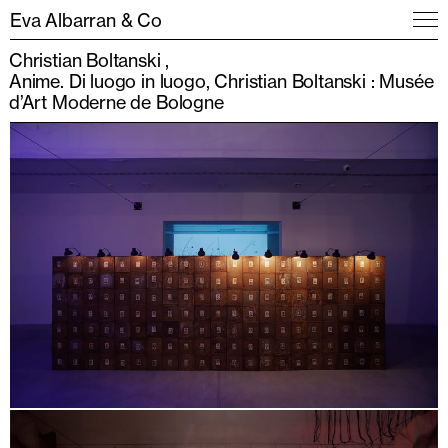
Eva Albarran & Co
Christian Boltanski
Anime. Di luogo in luogo, Christian Boltanski : Musée
d’Art Moderne de Bologne