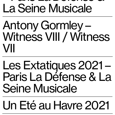
La Seine Musicale
Antony Gormley –
Witness VIII / Witness
VII
Les Extatiques 2021 –
Paris La Défense & La
Seine Musicale
Un Eté au Havre 2021