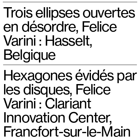
Trois ellipses ouvertes
en désordre, Felice
Varini : Hasselt,
Belgique
Hexagones évidés par
les disques, Felice
Varini : Clariant
Innovation Center,
Francfort-sur-le-Main