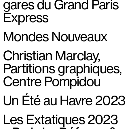
gares du Grand Paris
Express
Mondes Nouveaux
Christian Marclay,
Partitions graphiques,
Centre Pompidou
Un Été au Havre 2023
Les Extatiques 2023