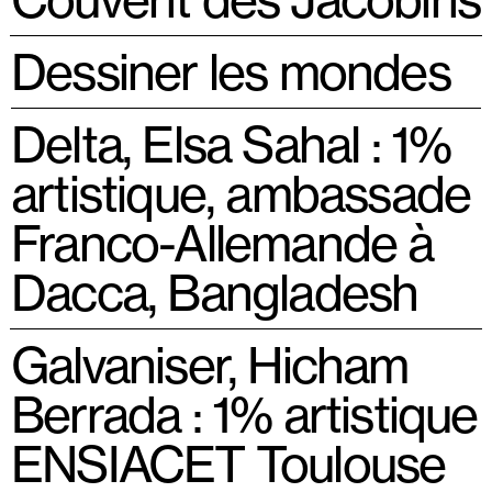
Dessiner les mondes
Delta, Elsa Sahal : 1%
artistique, ambassade
Franco-Allemande à
Dacca, Bangladesh
Galvaniser, Hicham
Berrada : 1% artistique
ENSIACET Toulouse