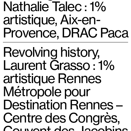
Nathalie Talec : 1%
artistique, Aix-en-
Provence, DRAC Paca
Revolving history,
Laurent Grasso : 1%
artistique Rennes
Métropole pour
Destination Rennes –
Centre des Congrès,
Couvent des Jacobins