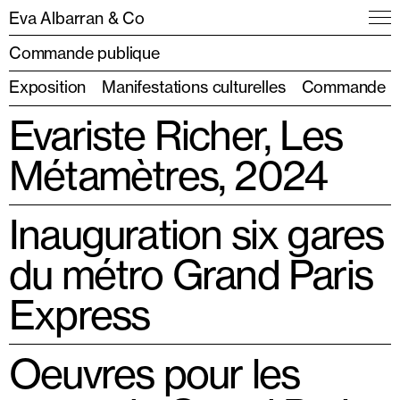
Eva Albarran & Co
Commande publique
Exposition
Manifestations culturelles
Commande pri
Evariste Richer, Les
Métamètres, 2024
Inauguration six gares
du métro Grand Paris
Express
Oeuvres pour les