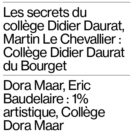
Les secrets du
collège Didier Daurat,
Martin Le Chevallier :
Collège Didier Daurat
du Bourget
Dora Maar, Eric
Baudelaire : 1%
artistique, Collège
Dora Maar