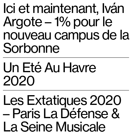
Ici et maintenant, Iván
Argote – 1% pour le
nouveau campus de la
Sorbonne
Un Eté Au Havre
2020
Les Extatiques 2020
– Paris La Défense &
La Seine Musicale