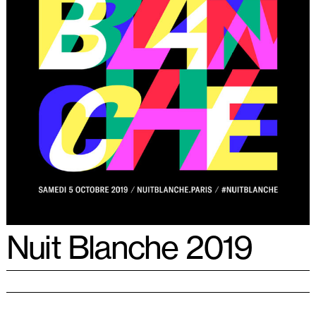
Nuit Blanche 2019