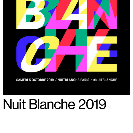
Nuit Blanche 2019