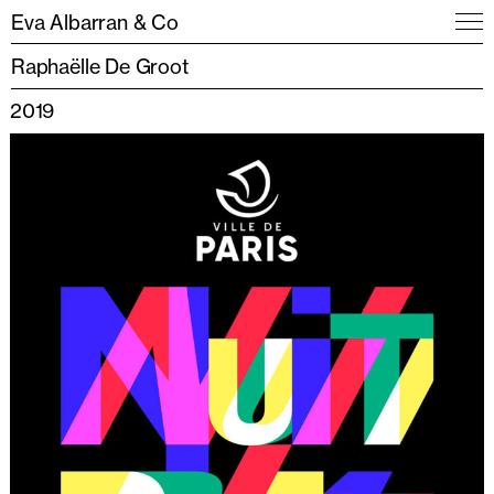
Eva Albarran & Co
Raphaëlle De Groot
2019