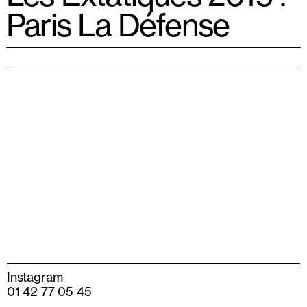
Paris La Défense
Instagram
01 42 77 05 45