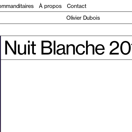
mmanditaires
À propos
Contact
Olivier Dubois
Nuit Blanche 20