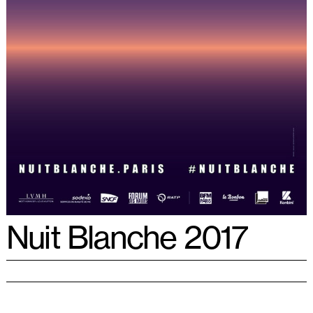
Nuit Blanche 2017