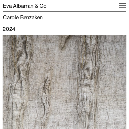
Eva Albarran & Co
Carole Benzaken
2024