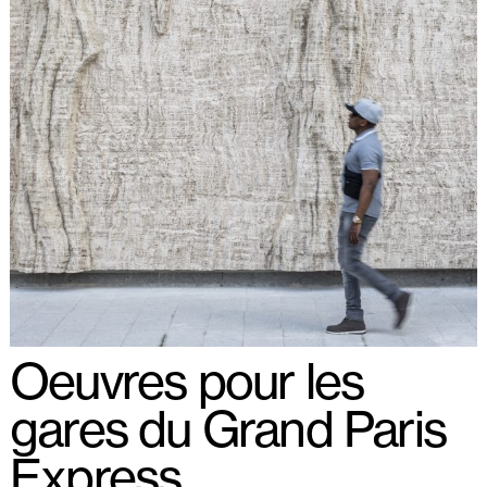
Oeuvres pour les
gares du Grand Paris
Express