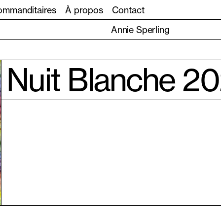
mmanditaires
À propos
Contact
Annie Sperling
Nuit Blanche 2