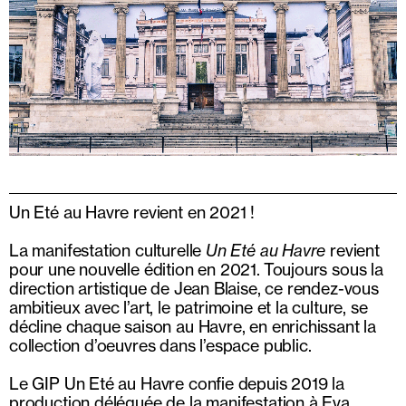
Un Eté au Havre revient en 2021 !
La manifestation culturelle
Un Eté au Havre
revient
pour une nouvelle édition en 2021. Toujours sous la
direction artistique de Jean Blaise, ce rendez-vous
ambitieux avec l’art, le patrimoine et la culture, se
décline chaque saison au Havre, en enrichissant la
collection d’oeuvres dans l’espace public.
Le GIP Un Eté au Havre confie depuis 2019 la
production déléguée de la manifestation à Eva