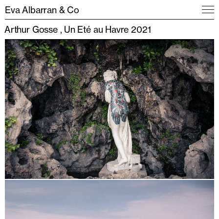
Eva Albarran & Co
Arthur Gosse
Un Eté au Havre 2021