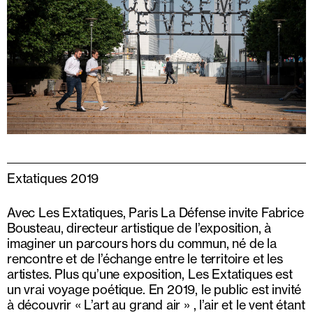
Extatiques 2019
Avec Les Extatiques, Paris La Défense invite Fabrice
Bousteau, directeur artistique de l’exposition, à
imaginer un parcours hors du commun, né de la
rencontre et de l’échange entre le territoire et les
artistes. Plus qu’une exposition, Les Extatiques est
un vrai voyage poétique. En 2019, le public est invité
à découvrir « L’art au grand air » , l’air et le vent étant