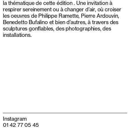
la thématique de cette édition . Une invitation à
respirer sereinement ou à changer d’air, où croiser
les oeuvres de Philippe Ramette, Pierre Ardouvin,
Benedetto Bufalino et bien d’autres, à travers des
sculptures gonflables, des photographies, des
installations.
Instagram
01 42 77 05 45