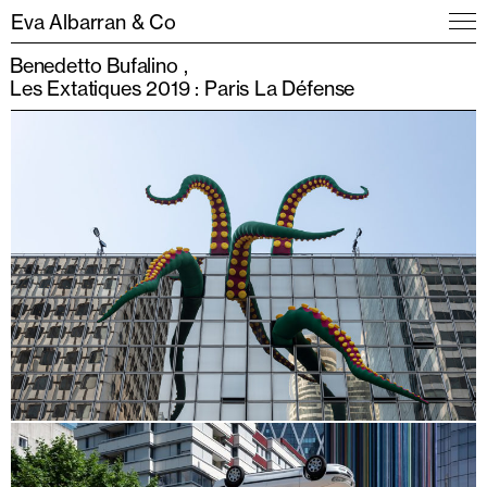
Eva Albarran & Co
Benedetto Bufalino
Les Extatiques 2019 : Paris La Défense