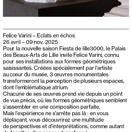
Felice Varini – Eclats en échos
26 avril – 09 nov. 2025
Pour la nouvelle saison Fiesta de lille3000, le Palais
des Beaux-Arts de Lille invite Felice Varini, connu
pour ses installations aux formes géométriques
saisissantes. Créées spécialement par l’artiste
au cœur du musée, 3 œuvres monumentales
transformeront la perception de plusieurs espaces,
dont l’emblématique atrium.
Chacune de ses œuvres prend vie depuis un point
de vue précis, où les formes géométriques semblent
s’assembler en une composition parfaite.
Mais l’expérience ne s’arrête pas là : en vous
déplaçant, vous découvrirez une multitude
de perspectives et d’interprétations, comme autant