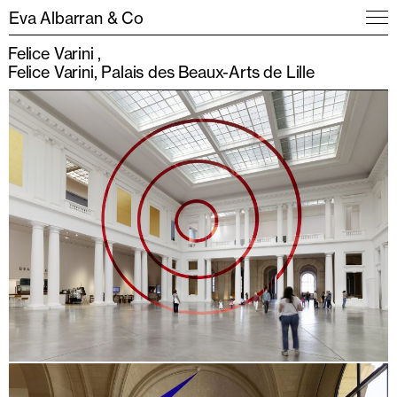
Eva Albarran & Co
Felice Varini
Felice Varini, Palais des Beaux-Arts de Lille