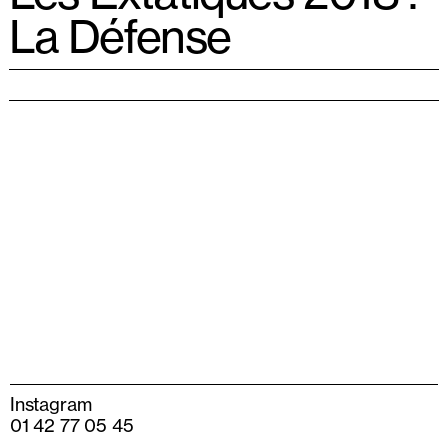
La Défense
Instagram
01 42 77 05 45