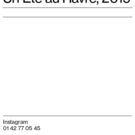
Instagram
01 42 77 05 45