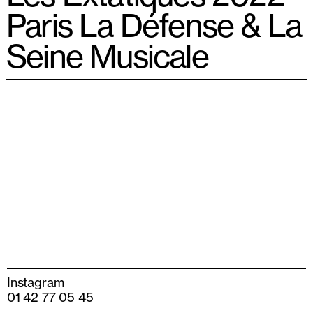
Paris La Défense & La
Seine Musicale
Instagram
01 42 77 05 45