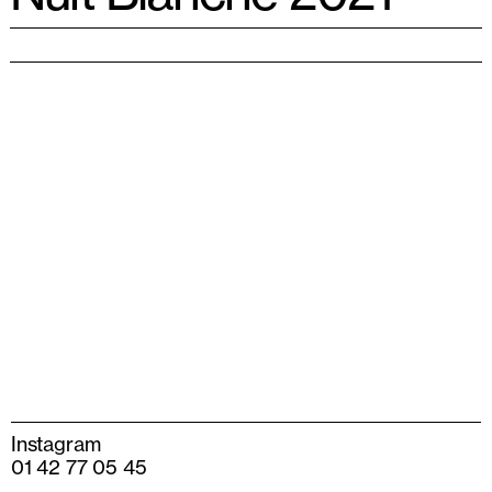
Instagram
01 42 77 05 45