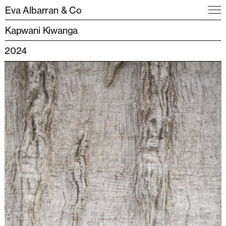
Eva Albarran & Co
Kapwani Kiwanga
2024