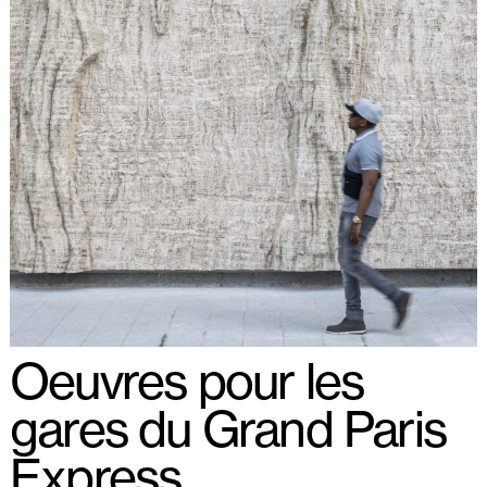
Oeuvres pour les
gares du Grand Paris
Express