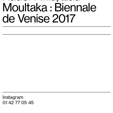
Moultaka : Biennale
de Venise 2017
Instagram
01 42 77 05 45