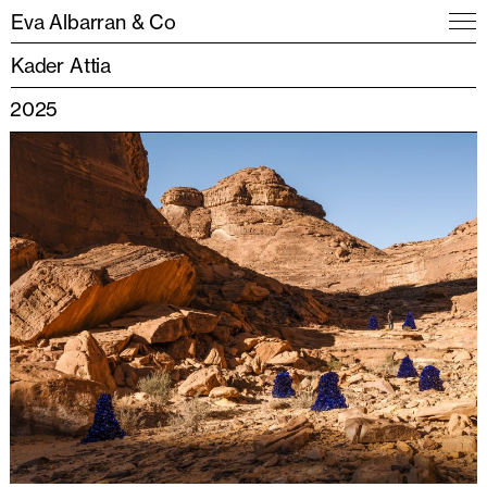
Eva Albarran & Co
Kader Attia
2025