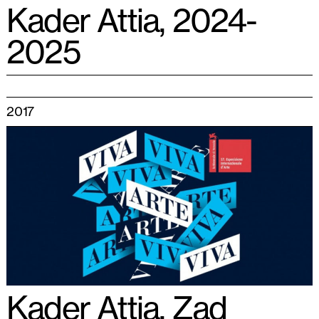
Kader Attia, 2024-
2025
2017
Kader Attia, Zad