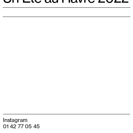
Instagram
01 42 77 05 45