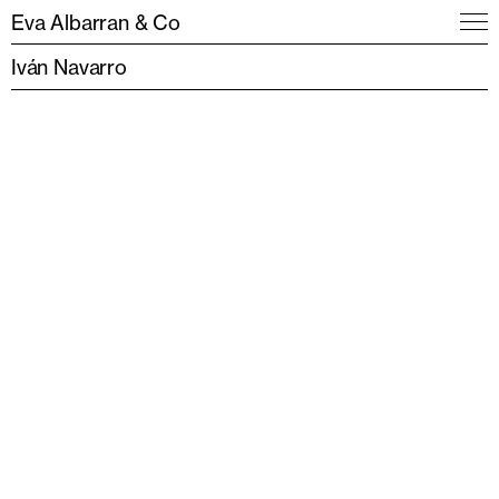
Eva Albarran & Co
Iván Navarro