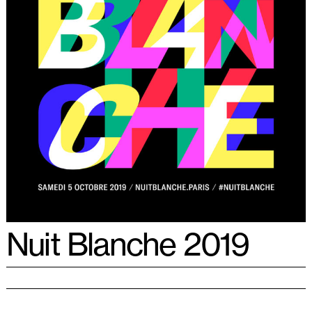
Nuit Blanche 2019