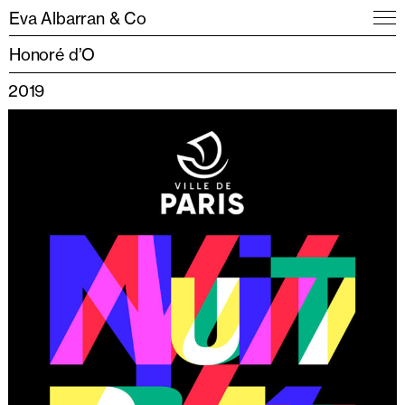
Eva Albarran & Co
Honoré d’O
2019