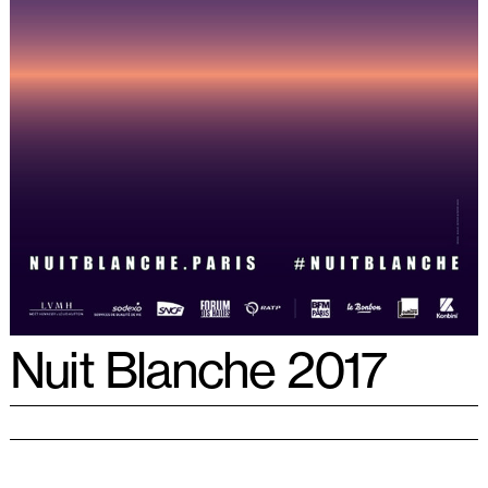
Nuit Blanche 2017