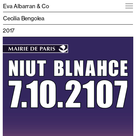
Eva Albarran & Co
Cecilia Bengolea
2017