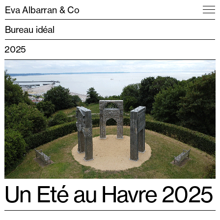
Eva Albarran & Co
Bureau idéal
2025
Un Eté au Havre 2025