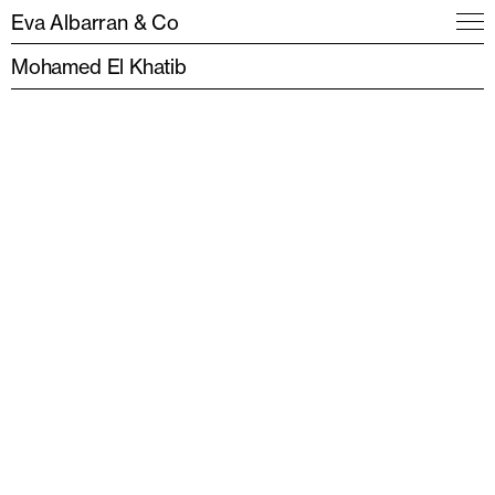
Eva Albarran & Co
Mohamed El Khatib