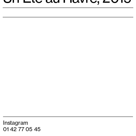
Instagram
01 42 77 05 45