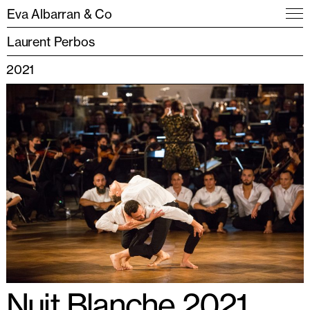
Eva Albarran & Co
Laurent Perbos
2021
Nuit Blanche 2021