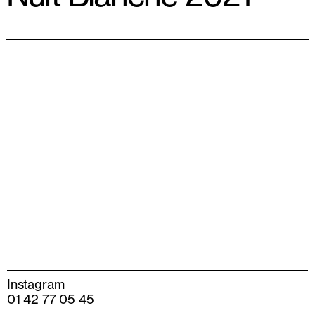
Instagram
01 42 77 05 45